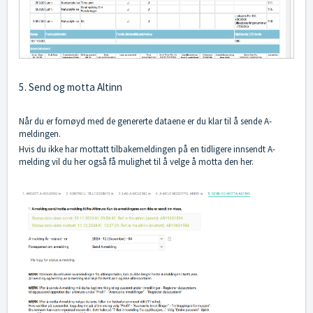
5. Send og motta Altinn
Når du er fornøyd med de genererte dataene er du klar til å sende A-
meldingen.
Hvis du ikke har mottatt tilbakemeldingen på en tidligere innsendt A-
melding vil du her også få mulighet til å velge å motta den her.