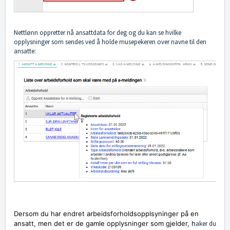
Nettlønn oppretter nå ansattdata for deg og du kan se hvilke
opplysninger som sendes ved å holde musepekeren over navne til den
ansatte:
Dersom du har endret arbeidsforholdsopplsyninger på en
ansatt, men det er de gamle opplysninger som gjelder, h
aker du