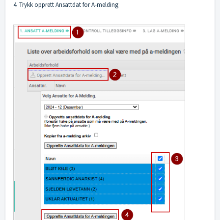
4. Trykk opprett Ansattdat for A-melding