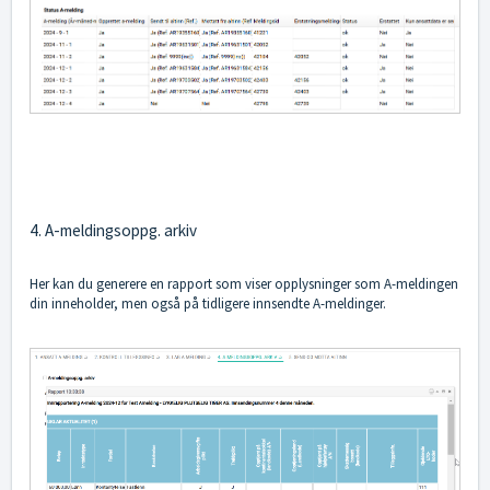
4. A-meldingsoppg. arkiv
Her kan du generere en rapport som viser opplysninger som A-meldingen
din inneholder, men også på tidligere innsendte A-meldinger.