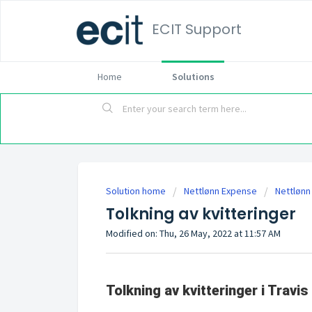
ECIT Support
Home
Solutions
Solution home
Nettlønn Expense
Nettlønn
Tolkning av kvitteringer
Modified on: Thu, 26 May, 2022 at 11:57 AM
Tolkning av kvitteringer i Travis