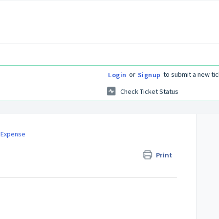
or
to submit a new tic
Login
Signup
Check Ticket Status
 Expense
Print